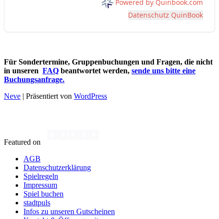
Für Sondertermine, Gruppenbuchungen und Fragen, die nicht
in unseren
FAQ
beantwortet werden,
sende uns bitte eine
Buchungsanfrage.
Neve
| Präsentiert von
WordPress
Featured on
AGB
Datenschutzerklärung
Spielregeln
Impressum
Spiel buchen
stadtpuls
Infos zu unseren Gutscheinen