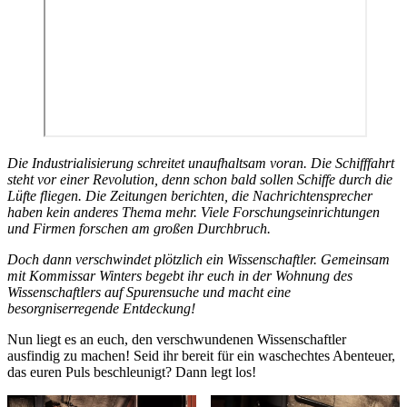
Die Industrialisierung schreitet unaufhaltsam voran. Die Schifffahrt
steht vor einer Revolution, denn schon bald sollen Schiffe durch die
Lüfte fliegen. Die Zeitungen berichten, die Nachrichtensprecher
haben kein anderes Thema mehr. Viele Forschungseinrichtungen
und Firmen forschen am großen Durchbruch.
Doch dann verschwindet plötzlich ein Wissenschaftler. Gemeinsam
mit Kommissar Winters begebt ihr euch in der Wohnung des
Wissenschaftlers auf Spurensuche und macht eine
besorgniserregende Entdeckung!
Nun liegt es an euch, den verschwundenen Wissenschaftler
ausfindig zu machen! Seid ihr bereit für ein waschechtes Abenteuer,
das euren Puls beschleunigt? Dann legt los!