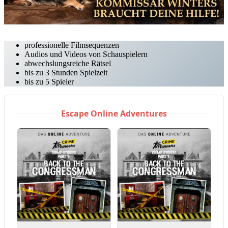
professionelle Filmsequenzen
Audios und Videos von Schauspielern
abwechslungsreiche Rätsel
bis zu 3 Stunden Spielzeit
bis zu 5 Spieler