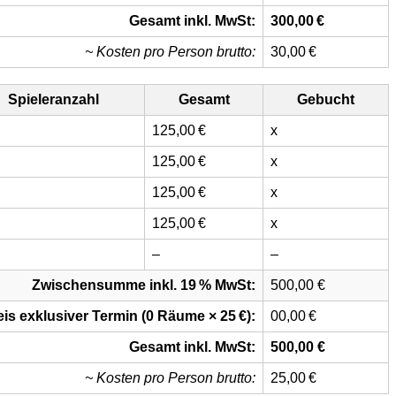
Gesamt inkl. MwSt:
300,00 €
~ Kosten pro Person brutto:
30,00 €
Spieleranzahl
Gesamt
Gebucht
125,00 €
x
125,00 €
x
125,00 €
x
125,00 €
x
–
–
Zwischensumme inkl. 19 % MwSt:
500,00 €
is exklusiver Termin (0 Räume × 25 €):
00,00 €
Gesamt inkl. MwSt:
500,00 €
~ Kosten pro Person brutto:
25,00 €