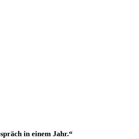
spräch in einem Jahr.“