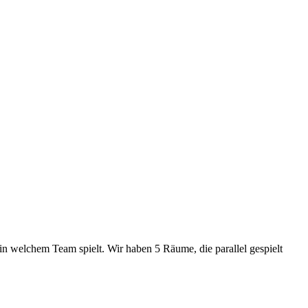
 welchem Team spielt. Wir haben 5 Räume, die parallel gespielt