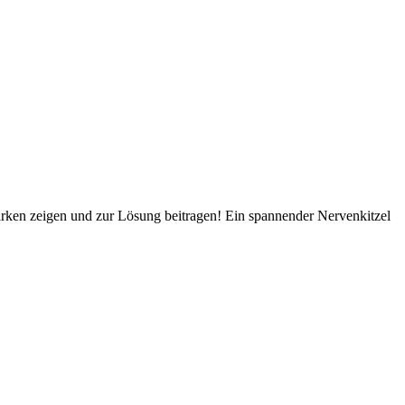
ken zeigen und zur Lösung beitragen! Ein spannender Nervenkitzel