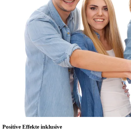
Positive Effekte inklusive