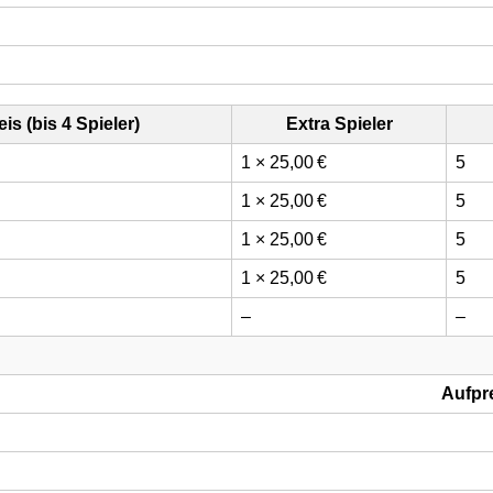
is (bis 4 Spieler)
Extra Spieler
1 × 25,00 €
5
1 × 25,00 €
5
1 × 25,00 €
5
1 × 25,00 €
5
–
–
Aufpre