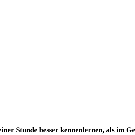
iner Stunde besser kennenlernen, als im Ge