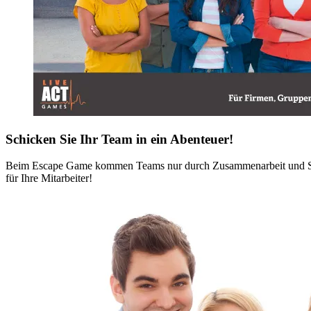
Schicken Sie Ihr Team in ein Abenteuer!
Beim Escape Game kommen Teams nur durch Zusammenarbeit und Strate
für Ihre Mitarbeiter!