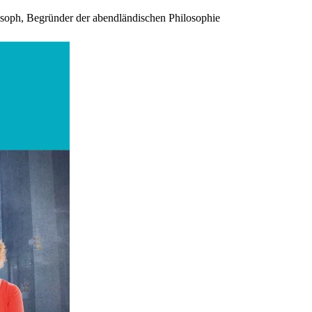
ilosoph, Begründer der abendländischen Philosophie